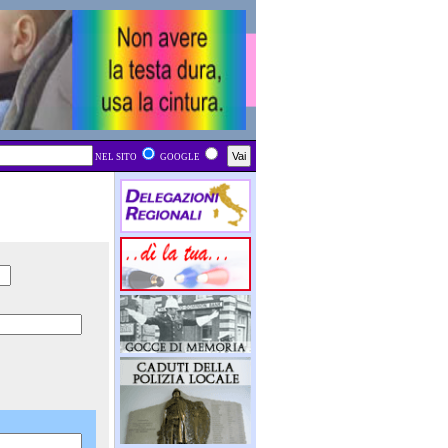
NEL SITO
GOOGLE