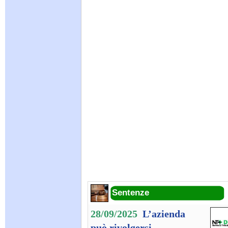
Sentenze
28/09/2025
L’azienda
può rivolgersi