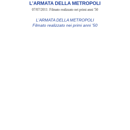
L'ARMATA DELLA METROPOLI
07/07/2011: Filmato realizzato nei primi anni '50
L'ARMATA DELLA METROPOLI
Filmato realizzato nei primi anni '50